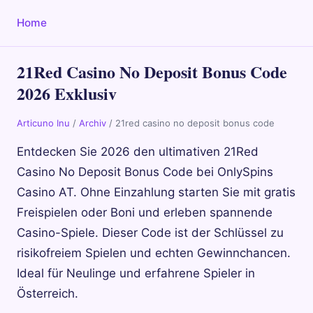
Home
21Red Casino No Deposit Bonus Code
2026 Exklusiv
Articuno Inu
/
Archiv
/
21red casino no deposit bonus code
Entdecken Sie 2026 den ultimativen 21Red
Casino No Deposit Bonus Code bei OnlySpins
Casino AT. Ohne Einzahlung starten Sie mit gratis
Freispielen oder Boni und erleben spannende
Casino-Spiele. Dieser Code ist der Schlüssel zu
risikofreiem Spielen und echten Gewinnchancen.
Ideal für Neulinge und erfahrene Spieler in
Österreich.