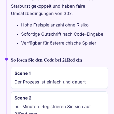
Starburst gekoppelt und haben faire
Umsatzbedingungen von 30x.
Hohe Freispielanzahl ohne Risiko
Sofortige Gutschrift nach Code-Eingabe
Verfügbar für österreichische Spieler
So lösen Sie den Code bei 21Red ein
Scene 1
Der Prozess ist einfach und dauert
Scene 2
nur Minuten. Registrieren Sie sich auf