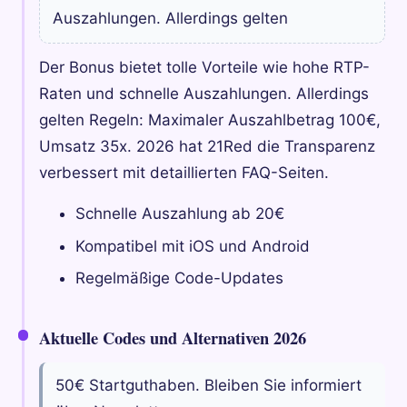
Auszahlungen. Allerdings gelten
Der Bonus bietet tolle Vorteile wie hohe RTP-
Raten und schnelle Auszahlungen. Allerdings
gelten Regeln: Maximaler Auszahlbetrag 100€,
Umsatz 35x. 2026 hat 21Red die Transparenz
verbessert mit detaillierten FAQ-Seiten.
Schnelle Auszahlung ab 20€
Kompatibel mit iOS und Android
Regelmäßige Code-Updates
Aktuelle Codes und Alternativen 2026
50€ Startguthaben. Bleiben Sie informiert