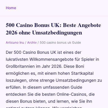
Home
500 Casino Bonus UK: Beste Angebote
2026 ohne Umsatzbedingungen
Articuno Inu
/
Archiv
/
500 casino bonus uk Guide
Der 500 Casino Bonus UK ist eines der
lukrativsten Willkommensangebote für Spieler in
Großbritannien im Jahr 2026. Diese Boni
ermöglichen es, mit einem hohen Startkapital
loszulegen, ohne strenge Umsatzbedingungen zu
erfüllen. In diesem umfassenden Guide
entdecken Sie die besten Online-Casinos, die
diesen Bonus bieten, und lernen, wie Sie ihn