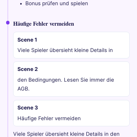
Bonus prüfen und spielen
Häufige Fehler vermeiden
Scene 1
Viele Spieler übersieht kleine Details in
Scene 2
den Bedingungen. Lesen Sie immer die
AGB.
Scene 3
Häufige Fehler vermeiden
Viele Spieler übersieht kleine Details in den