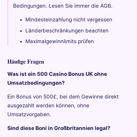
Bedingungen. Lesen Sie immer die AGB.
Mindesteinzahlung nicht vergessen
Länderbeschränkungen beachten
Maximalgewinnlimits prüfen
Häufige Fragen
Was ist ein 500 Casino Bonus UK ohne
Umsatzbedingungen?
Ein Bonus von 500£, bei dem Gewinne direkt
ausgezahlt werden können, ohne
Umsatzvorgaben.
Sind diese Boni in Großbritannien legal?