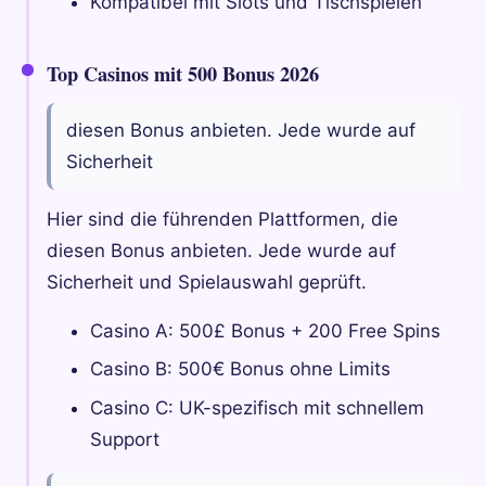
Kompatibel mit Slots und Tischspielen
Top Casinos mit 500 Bonus 2026
diesen Bonus anbieten. Jede wurde auf
Sicherheit
Hier sind die führenden Plattformen, die
diesen Bonus anbieten. Jede wurde auf
Sicherheit und Spielauswahl geprüft.
Casino A: 500£ Bonus + 200 Free Spins
Casino B: 500€ Bonus ohne Limits
Casino C: UK-spezifisch mit schnellem
Support