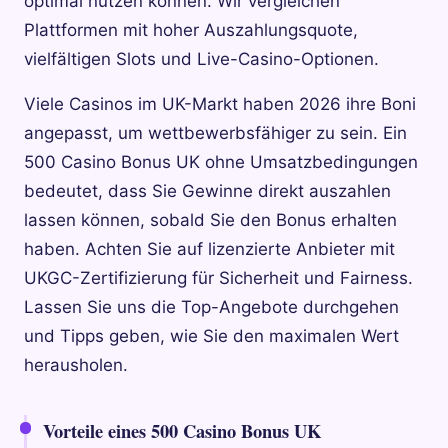
optimal nutzen können. Wir vergleichen
Plattformen mit hoher Auszahlungsquote,
vielfältigen Slots und Live-Casino-Optionen.
Viele Casinos im UK-Markt haben 2026 ihre Boni
angepasst, um wettbewerbsfähiger zu sein. Ein
500 Casino Bonus UK ohne Umsatzbedingungen
bedeutet, dass Sie Gewinne direkt auszahlen
lassen können, sobald Sie den Bonus erhalten
haben. Achten Sie auf lizenzierte Anbieter mit
UKGC-Zertifizierung für Sicherheit und Fairness.
Lassen Sie uns die Top-Angebote durchgehen
und Tipps geben, wie Sie den maximalen Wert
herausholen.
Vorteile eines 500 Casino Bonus UK