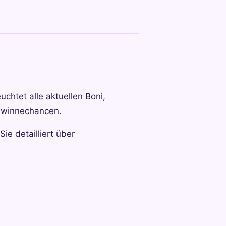
chtet alle aktuellen Boni,
Gewinnechancen.
e detailliert über