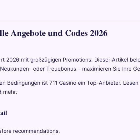
lle Angebote und Codes 2026
t 2026 mit großzügigen Promotions. Dieser Artikel beleu
Ob Neukunden- oder Treuebonus – maximieren Sie Ihre 
 Bedingungen ist 711 Casino ein Top-Anbieter. Lesen Si
d mehr.
ail
efore recommendations.