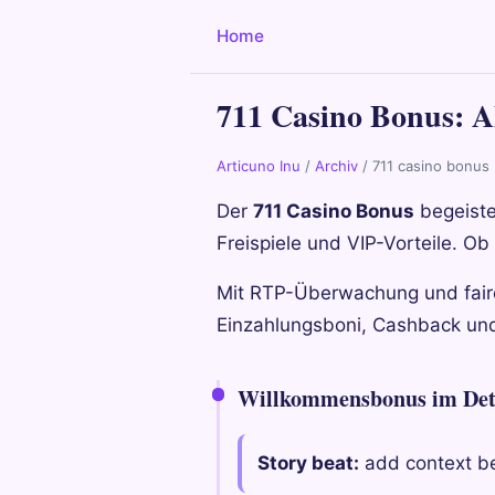
Home
711 Casino Bonus: A
Articuno Inu
/
Archiv
/
711 casino bonus
Der
711 Casino Bonus
begeister
Freispiele und VIP-Vorteile. 
Mit RTP-Überwachung und fairen
Einzahlungsboni, Cashback un
Willkommensbonus im Det
Story beat:
add context b