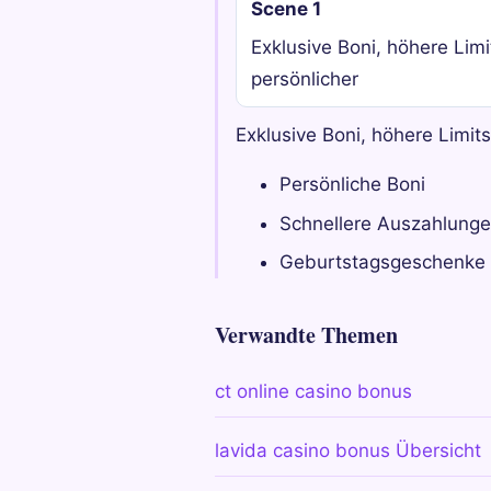
Scene 1
Exklusive Boni, höhere Lim
persönlicher
Exklusive Boni, höhere Limi
Persönliche Boni
Schnellere Auszahlung
Geburtstagsgeschenke
Verwandte Themen
ct online casino bonus
lavida casino bonus Übersicht