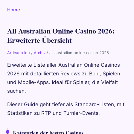
Home
All Australian Online Casino 2026:
Erweiterte Übersicht
Articuno Inu
/
Archiv
/
all australian online casino 2026
Erweiterte Liste aller Australian Online Casinos
2026 mit detaillierten Reviews zu Boni, Spielen
und Mobile-Apps. Ideal für Spieler, die Vielfalt
suchen.
Dieser Guide geht tiefer als Standard-Listen, mit
Statistiken zu RTP und Turnier-Events.
Kategorien der besten Casinos