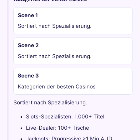
Scene 1
Sortiert nach Spezialisierung.
Scene 2
Sortiert nach Spezialisierung.
Scene 3
Kategorien der besten Casinos
Sortiert nach Spezialisierung.
Slots-Spezialisten: 1.000+ Titel
Live-Dealer: 100+ Tische
Jackpots: Progressive >1 Mio AUD