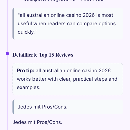
"all australian online casino 2026 is most
useful when readers can compare options
quickly."
Detaillierte Top 15 Reviews
Pro tip:
all australian online casino 2026
works better with clear, practical steps and
examples.
Jedes mit Pros/Cons.
Jedes mit Pros/Cons.