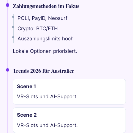
Zahlungsmethoden im Fokus
POLi, PayID, Neosurf
Crypto: BTC/ETH
Auszahlungslimits hoch
Lokale Optionen priorisiert.
Trends 2026 für Australier
Scene 1
VR-Slots und AI-Support.
Scene 2
VR-Slots und AI-Support.