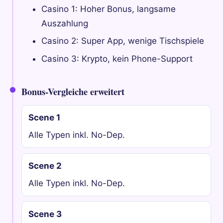
Casino 1: Hoher Bonus, langsame
Auszahlung
Casino 2: Super App, wenige Tischspiele
Casino 3: Krypto, kein Phone-Support
Bonus-Vergleiche erweitert
Scene 1
Alle Typen inkl. No-Dep.
Scene 2
Alle Typen inkl. No-Dep.
Scene 3