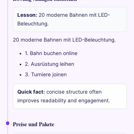
Lesson:
20 moderne Bahnen mit LED-
Beleuchtung.
20 moderne Bahnen mit LED-Beleuchtung.
1. Bahn buchen online
2. Ausrüstung leihen
3. Turniere joinen
Quick fact:
concise structure often
improves readability and engagement.
Preise und Pakete