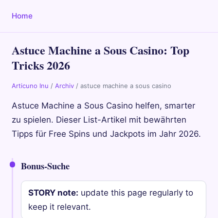
Home
Astuce Machine a Sous Casino: Top
Tricks 2026
Articuno Inu
/
Archiv
/
astuce machine a sous casino
Astuce Machine a Sous Casino helfen, smarter
zu spielen. Dieser List-Artikel mit bewährten
Tipps für Free Spins und Jackpots im Jahr 2026.
Bonus-Suche
STORY note:
update this page regularly to
keep it relevant.