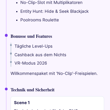
No-Clip-Slot mit Multiplikatoren
Entity Hunt: Hide & Seek Blackjack
Poolrooms Roulette
Bonusse und Features
Tägliche Level-Ups
Cashback aus dem Nichts
VR-Modus 2026
Willkommenspaket mit 'No-Clip'-Freispielen.
Technik und Sicherheit
Scene 1