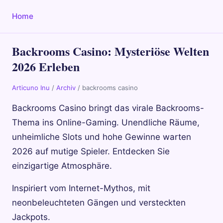
Home
Backrooms Casino: Mysteriöse Welten
2026 Erleben
Articuno Inu
/
Archiv
/
backrooms casino
Backrooms Casino bringt das virale Backrooms-
Thema ins Online-Gaming. Unendliche Räume,
unheimliche Slots und hohe Gewinne warten
2026 auf mutige Spieler. Entdecken Sie
einzigartige Atmosphäre.
Inspiriert vom Internet-Mythos, mit
neonbeleuchteten Gängen und versteckten
Jackpots.