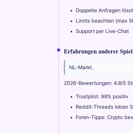
Doppelte Anfragen lösc
Limits beachten (max 5
Support per Live-Chat
Erfahrungen anderer Spiel
NL-Markt.
2026-Bewertungen: 4.8/5 Ste
Trustpilot: 98% positiv
Reddit-Threads loben 
Foren-Tipps: Crypto be