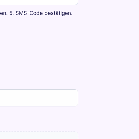
eben. 5. SMS-Code bestätigen.