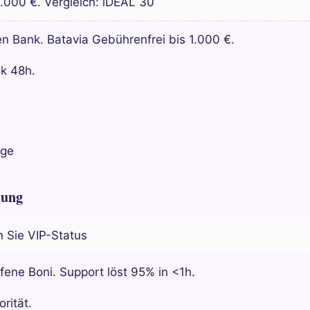
.000 €. Vergleich: iDEAL 30
n Bank. Batavia Gebührenfrei bis 1.000 €.
nk 48h.
age
dung
n Sie VIP-Status
fene Boni. Support löst 95% in <1h.
rität.