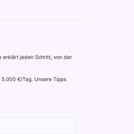
erklärt jeden Schritt, von der
n 5.000 €/Tag. Unsere Tipps