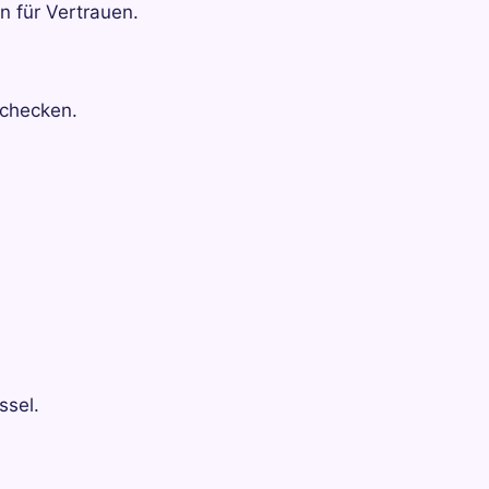
n für Vertrauen.
 checken.
ssel.