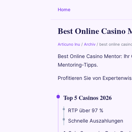
Home
Best Online Casino 
Articuno Inu
/
Archiv
/
best online casi
Best Online Casino Mentor: Ihr
Mentoring-Tipps.
Profitieren Sie von Expertenwi
Top 5 Casinos 2026
RTP über 97 %
Schnelle Auszahlungen