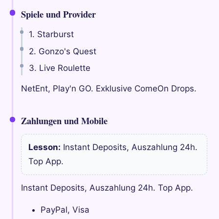
Spiele und Provider
1. Starburst
2. Gonzo's Quest
3. Live Roulette
NetEnt, Play'n GO. Exklusive ComeOn Drops.
Zahlungen und Mobile
Lesson:
Instant Deposits, Auszahlung 24h.
Top App.
Instant Deposits, Auszahlung 24h. Top App.
PayPal, Visa