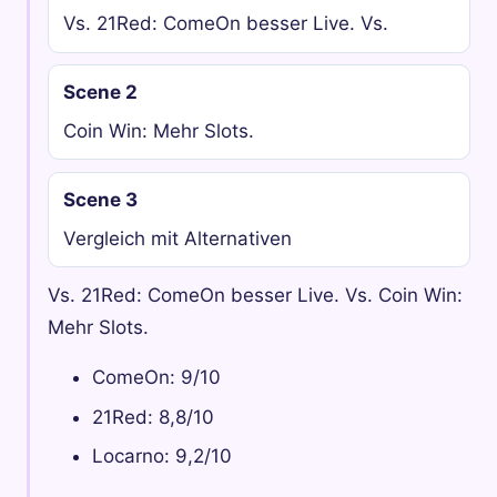
Vs. 21Red: ComeOn besser Live. Vs.
Scene 2
Coin Win: Mehr Slots.
Scene 3
Vergleich mit Alternativen
Vs. 21Red: ComeOn besser Live. Vs. Coin Win:
Mehr Slots.
ComeOn: 9/10
21Red: 8,8/10
Locarno: 9,2/10