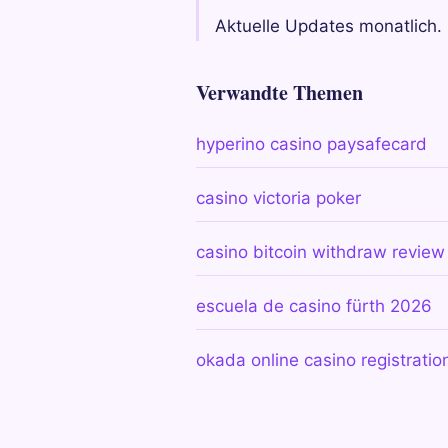
Aktuelle Updates monatlich.
Verwandte Themen
hyperino casino paysafecard
casino victoria poker
casino bitcoin withdraw review
escuela de casino fürth 2026
okada online casino registratio