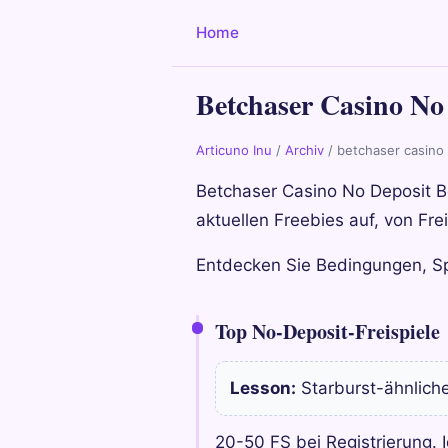
Home
Betchaser Casino No
Articuno Inu
/
Archiv
/
betchaser casino
Betchaser Casino No Deposit B
aktuellen Freebies auf, von Fre
Entdecken Sie Bedingungen, Spie
Top No-Deposit-Freispiele
Lesson:
Starburst-ähnliche
20-50 FS bei Registrierung. I