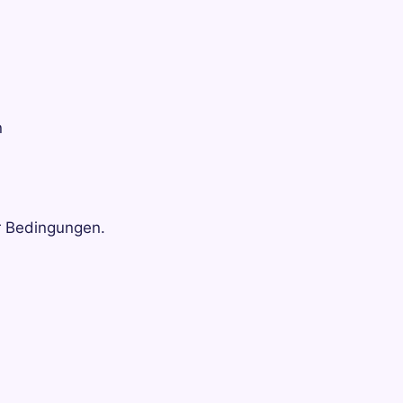
n
r Bedingungen.