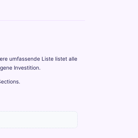
e umfassende Liste listet alle
gene Investition.
Sections.