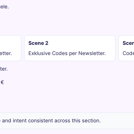
ele.
Scene 2
Scen
tter.
Exklusive Codes per Newsletter.
Code
ter.
 €
and intent consistent across this section.