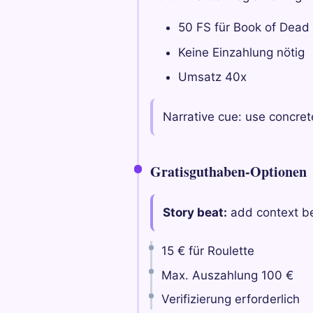
50 FS für Book of Dead
Keine Einzahlung nötig
Umsatz 40x
Narrative cue: use concre
Gratisguthaben-Optionen
Story beat:
add context b
15 € für Roulette
Max. Auszahlung 100 €
Verifizierung erforderlich