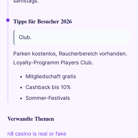
samstags.
Tipps für Besucher 2026
Club.
Parken kostenlos, Raucherbereich vorhanden.
Loyalty-Programm Players Club.
Mitgliedschaft gratis
Cashback bis 10%
Sommer-Festivals
Verwandte Themen
n8 casino is real or fake