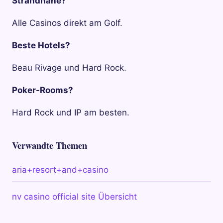
Strandnähe?
Alle Casinos direkt am Golf.
Beste Hotels?
Beau Rivage und Hard Rock.
Poker-Rooms?
Hard Rock und IP am besten.
Verwandte Themen
aria+resort+and+casino
nv casino official site Übersicht