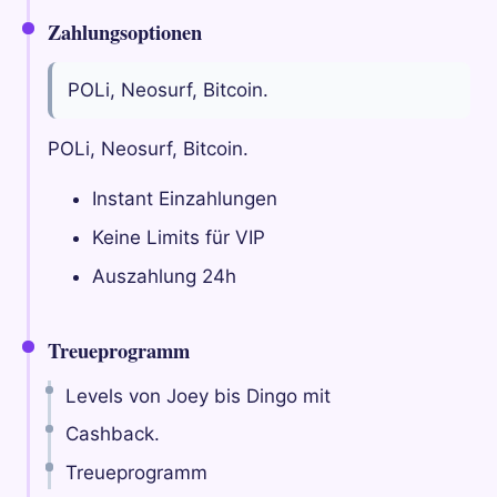
Zahlungsoptionen
POLi, Neosurf, Bitcoin.
POLi, Neosurf, Bitcoin.
Instant Einzahlungen
Keine Limits für VIP
Auszahlung 24h
Treueprogramm
Levels von Joey bis Dingo mit
Cashback.
Treueprogramm