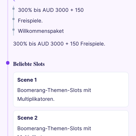
300% bis AUD 3000 + 150
Freispiele.
Willkommenspaket
300% bis AUD 3000 + 150 Freispiele.
Beliebte Slots
Scene 1
Boomerang-Themen-Slots mit
Multiplikatoren.
Scene 2
Boomerang-Themen-Slots mit