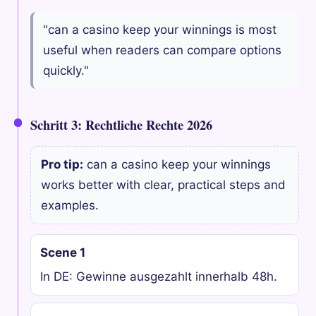
"can a casino keep your winnings is most
useful when readers can compare options
quickly."
Schritt 3: Rechtliche Rechte 2026
Pro tip:
can a casino keep your winnings
works better with clear, practical steps and
examples.
Scene 1
In DE: Gewinne ausgezahlt innerhalb 48h.