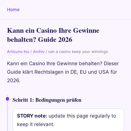
Home
Kann ein Casino Ihre Gewinne
behalten? Guide 2026
Articuno Inu
/
Archiv
/
can a casino keep your winnings
Kann ein Casino Ihre Gewinne behalten? Dieser
Guide klärt Rechtslagen in DE, EU und USA für
2026.
Schritt 1: Bedingungen prüfen
STORY note:
update this page regularly to
keep it relevant.