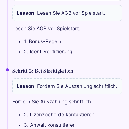
Lesson:
Lesen Sie AGB vor Spielstart.
Lesen Sie AGB vor Spielstart.
1. Bonus-Regeln
2. Ident-Verifizierung
Schritt 2: Bei Streitigkeiten
Lesson:
Fordern Sie Auszahlung schriftlich.
Fordern Sie Auszahlung schriftlich.
2. Lizenzbehörde kontaktieren
3. Anwalt konsultieren