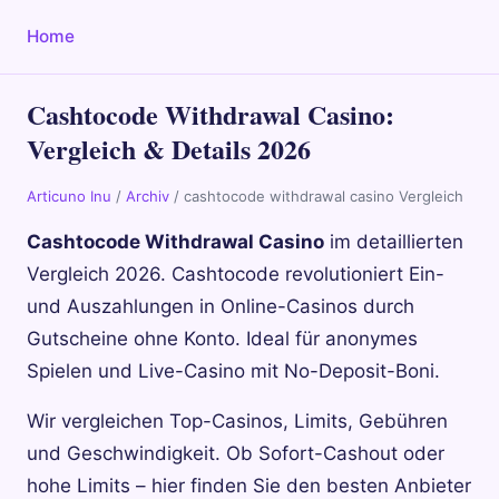
Home
Cashtocode Withdrawal Casino:
Vergleich & Details 2026
Articuno Inu
/
Archiv
/
cashtocode withdrawal casino Vergleich
Cashtocode Withdrawal Casino
im detaillierten
Vergleich 2026. Cashtocode revolutioniert Ein-
und Auszahlungen in Online-Casinos durch
Gutscheine ohne Konto. Ideal für anonymes
Spielen und Live-Casino mit No-Deposit-Boni.
Wir vergleichen Top-Casinos, Limits, Gebühren
und Geschwindigkeit. Ob Sofort-Cashout oder
hohe Limits – hier finden Sie den besten Anbieter