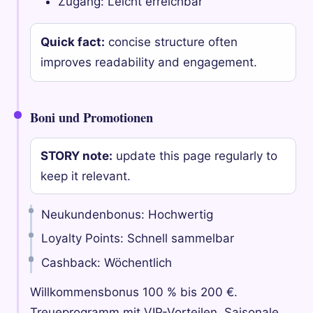
Zugang: Leicht erreichbar
Quick fact:
concise structure often
improves readability and engagement.
Boni und Promotionen
STORY note:
update this page regularly to
keep it relevant.
Neukundenbonus: Hochwertig
Loyalty Points: Schnell sammelbar
Cashback: Wöchentlich
Willkommensbonus 100 % bis 200 €.
Treueprogramm mit VIP-Vorteilen. Saisonale