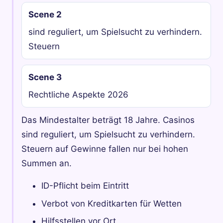
Scene 2
sind reguliert, um Spielsucht zu verhindern.
Steuern
Scene 3
Rechtliche Aspekte 2026
Das Mindestalter beträgt 18 Jahre. Casinos
sind reguliert, um Spielsucht zu verhindern.
Steuern auf Gewinne fallen nur bei hohen
Summen an.
ID-Pflicht beim Eintritt
Verbot von Kreditkarten für Wetten
Hilfsstellen vor Ort