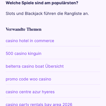
Welche Spiele sind am populärsten?
Slots und Blackjack führen die Rangliste an.
Verwandte Themen
casino hotel in commerce
500 casino kinguin
belterra casino boat Übersicht
promo code woo casino
casino centre azur hyeres
casino party rentals bay area 2026