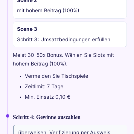
Scene 2
mit hohem Beitrag (100%).
Scene 3
Schritt 3: Umsatzbedingungen erfüllen
Meist 30-50x Bonus. Wählen Sie Slots mit
hohem Beitrag (100%).
Vermeiden Sie Tischspiele
Zeitlimit: 7 Tage
Min. Einsatz 0,10 €
Schritt 4: Gewinne auszahlen
überweisen. Verifizierung per Ausweis.