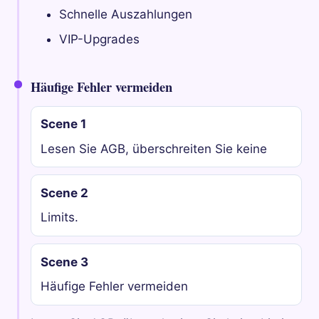
Schnelle Auszahlungen
VIP-Upgrades
Häufige Fehler vermeiden
Scene 1
Lesen Sie AGB, überschreiten Sie keine
Scene 2
Limits.
Scene 3
Häufige Fehler vermeiden