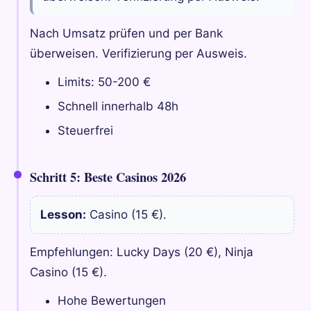
Nach Umsatz prüfen und per Bank
überweisen. Verifizierung per Ausweis.
Limits: 50-200 €
Schnell innerhalb 48h
Steuerfrei
Schritt 5: Beste Casinos 2026
Lesson:
Casino (15 €).
Empfehlungen: Lucky Days (20 €), Ninja
Casino (15 €).
Hohe Bewertungen