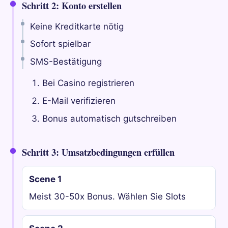
Schritt 2: Konto erstellen
Keine Kreditkarte nötig
Sofort spielbar
SMS-Bestätigung
Bei Casino registrieren
E-Mail verifizieren
Bonus automatisch gutschreiben
Schritt 3: Umsatzbedingungen erfüllen
Scene 1
Meist 30-50x Bonus. Wählen Sie Slots