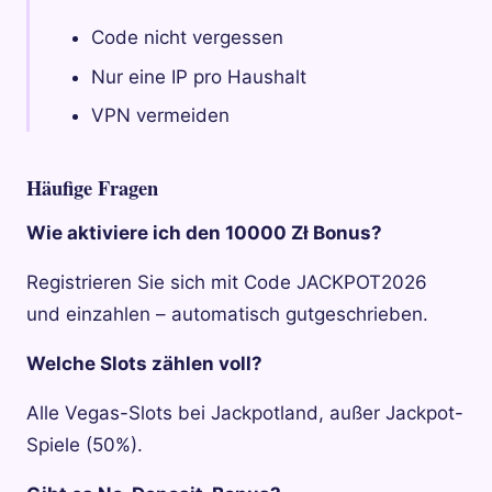
Code nicht vergessen
Nur eine IP pro Haushalt
VPN vermeiden
Häufige Fragen
Wie aktiviere ich den 10000 Zł Bonus?
Registrieren Sie sich mit Code JACKPOT2026
und einzahlen – automatisch gutgeschrieben.
Welche Slots zählen voll?
Alle Vegas-Slots bei Jackpotland, außer Jackpot-
Spiele (50%).