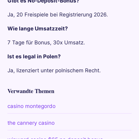
Gibt es No-Deposit-Bonus?
Ja, 20 Freispiele bei Registrierung 2026.
Wie lange Umsatzzeit?
7 Tage für Bonus, 30x Umsatz.
Ist es legal in Polen?
Ja, lizenziert unter polnischem Recht.
Verwandte Themen
casino montegordo
the cannery casino