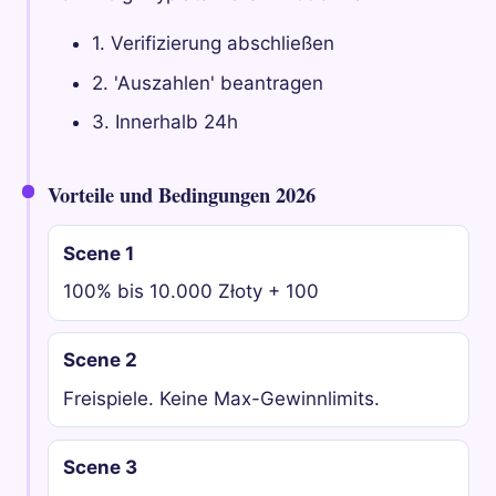
1. Verifizierung abschließen
2. 'Auszahlen' beantragen
3. Innerhalb 24h
Vorteile und Bedingungen 2026
Scene 1
100% bis 10.000 Złoty + 100
Scene 2
Freispiele. Keine Max-Gewinnlimits.
Scene 3