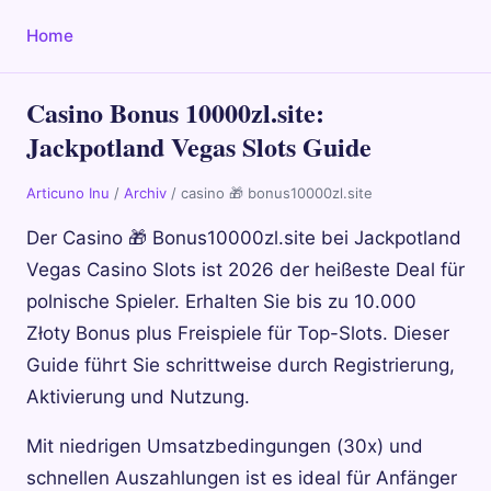
Home
Casino Bonus 10000zl.site:
Jackpotland Vegas Slots Guide
Articuno Inu
/
Archiv
/
casino 🎁 bonus10000zl.site
Der Casino 🎁 Bonus10000zl.site bei Jackpotland
Vegas Casino Slots ist 2026 der heißeste Deal für
polnische Spieler. Erhalten Sie bis zu 10.000
Złoty Bonus plus Freispiele für Top-Slots. Dieser
Guide führt Sie schrittweise durch Registrierung,
Aktivierung und Nutzung.
Mit niedrigen Umsatzbedingungen (30x) und
schnellen Auszahlungen ist es ideal für Anfänger