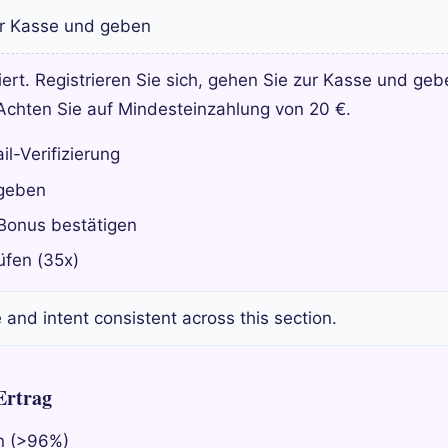
ur Kasse und geben
ziert. Registrieren Sie sich, gehen Sie zur Kasse und g
 Achten Sie auf Mindesteinzahlung von 20 €.
il-Verifizierung
ngeben
 Bonus bestätigen
fen (35x)
and intent consistent across this section.
Ertrag
en (>96%)