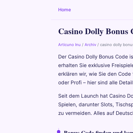
Home
Casino Dolly Bonus 
Articuno Inu
/
Archiv
/
casino dolly bon
Der Casino Dolly Bonus Code is
erhalten Sie exklusive Freispie
erklären wir, wie Sie den Code
oder Profi – hier sind alle Deta
Seit dem Launch hat Casino Do
Spielen, darunter Slots, Tisch
zu vermeiden. Alles auf Deutsch
Bonus Code finden und kop