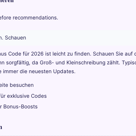
efore recommendations.
en. Schauen
us Code für 2026 ist leicht zu finden. Schauen Sie auf d
ihn sorgfältig, da Groß- und Kleinschreibung zählt. Typi
e immer die neuesten Updates.
Seite besuchen
für exklusive Codes
für Bonus-Boosts
n