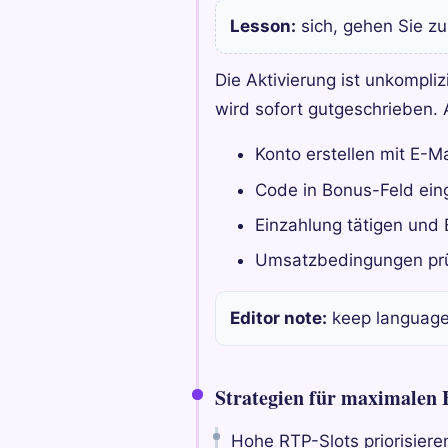
Lesson:
sich, gehen Sie z
Die Aktivierung ist unkompli
wird sofort gutgeschrieben.
Konto erstellen mit E-Ma
Code in Bonus-Feld ei
Einzahlung tätigen und
Umsatzbedingungen prü
Editor note:
keep language 
Strategien für maximalen 
Hohe RTP-Slots priorisier