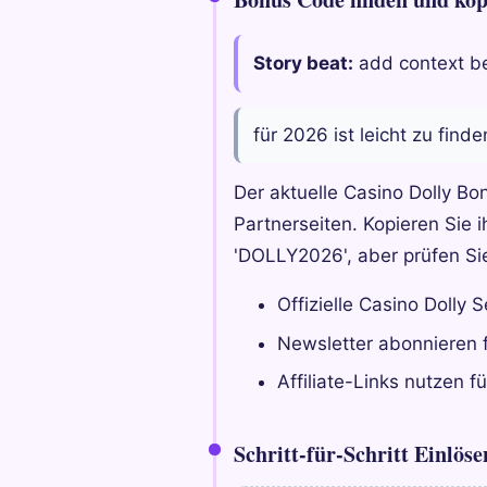
Story beat:
add context b
für 2026 ist leicht zu find
Der aktuelle Casino Dolly Bon
Partnerseiten. Kopieren Sie 
'DOLLY2026', aber prüfen Si
Offizielle Casino Dolly 
Newsletter abonnieren 
Affiliate-Links nutzen 
Schritt-für-Schritt Einlöse