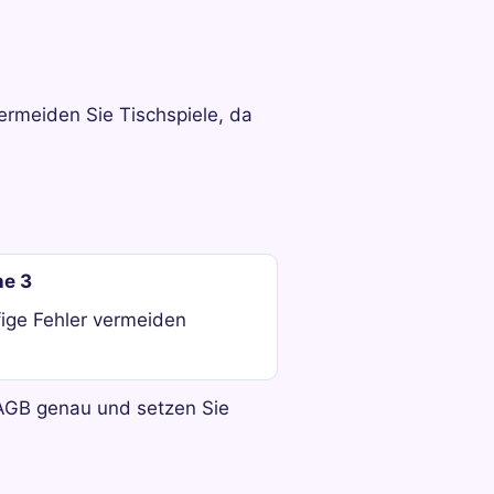
ermeiden Sie Tischspiele, da
e 3
ige Fehler vermeiden
AGB genau und setzen Sie