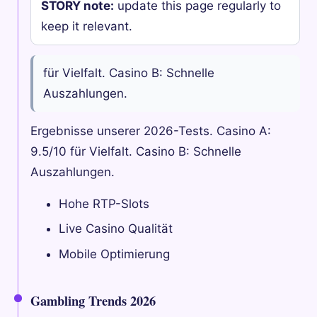
STORY note:
update this page regularly to
keep it relevant.
für Vielfalt. Casino B: Schnelle
Auszahlungen.
Ergebnisse unserer 2026-Tests. Casino A:
9.5/10 für Vielfalt. Casino B: Schnelle
Auszahlungen.
Hohe RTP-Slots
Live Casino Qualität
Mobile Optimierung
Gambling Trends 2026