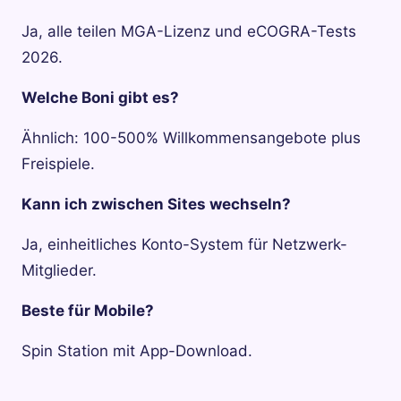
Ja, alle teilen MGA-Lizenz und eCOGRA-Tests
2026.
Welche Boni gibt es?
Ähnlich: 100-500% Willkommensangebote plus
Freispiele.
Kann ich zwischen Sites wechseln?
Ja, einheitliches Konto-System für Netzwerk-
Mitglieder.
Beste für Mobile?
Spin Station mit App-Download.