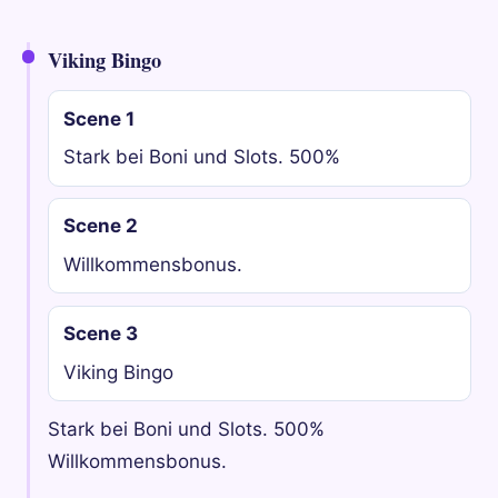
Viking Bingo
Scene 1
Stark bei Boni und Slots. 500%
Scene 2
Willkommensbonus.
Scene 3
Viking Bingo
Stark bei Boni und Slots. 500%
Willkommensbonus.