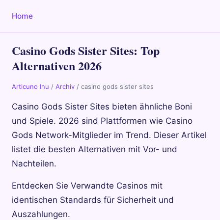
Home
Casino Gods Sister Sites: Top
Alternativen 2026
Articuno Inu
/
Archiv
/
casino gods sister sites
Casino Gods Sister Sites bieten ähnliche Boni
und Spiele. 2026 sind Plattformen wie Casino
Gods Network-Mitglieder im Trend. Dieser Artikel
listet die besten Alternativen mit Vor- und
Nachteilen.
Entdecken Sie Verwandte Casinos mit
identischen Standards für Sicherheit und
Auszahlungen.