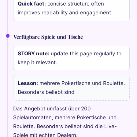
Quick fact:
concise structure often
improves readability and engagement.
Verfügbare Spiele und Tische
STORY note:
update this page regularly to
keep it relevant.
Lesson:
mehrere Pokertische und Roulette.
Besonders beliebt sind
Das Angebot umfasst über 200
Spielautomaten, mehrere Pokertische und
Roulette. Besonders beliebt sind die Live-
Spiele mit echten Dealern.