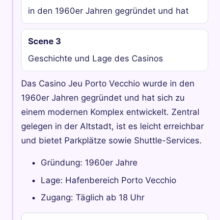
in den 1960er Jahren gegründet und hat
Scene 3
Geschichte und Lage des Casinos
Das Casino Jeu Porto Vecchio wurde in den
1960er Jahren gegründet und hat sich zu
einem modernen Komplex entwickelt. Zentral
gelegen in der Altstadt, ist es leicht erreichbar
und bietet Parkplätze sowie Shuttle-Services.
Gründung: 1960er Jahre
Lage: Hafenbereich Porto Vecchio
Zugang: Täglich ab 18 Uhr