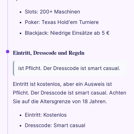
Slots: 200+ Maschinen
Poker: Texas Hold'em Turniere
Blackjack: Niedrige Einsätze ab 5 €
Eintritt, Dresscode und Regeln
ist Pflicht. Der Dresscode ist smart casual.
Eintritt ist kostenlos, aber ein Ausweis ist
Pflicht. Der Dresscode ist smart casual. Achten
Sie auf die Altersgrenze von 18 Jahren.
Eintritt: Kostenlos
Dresscode: Smart casual