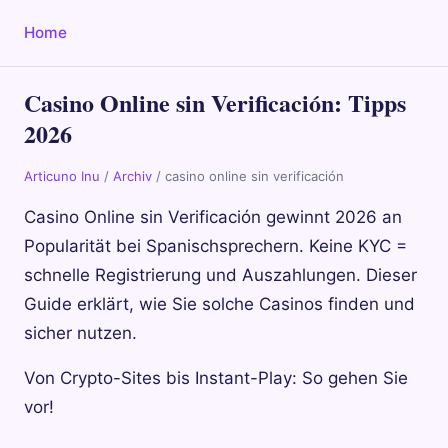
Home
Casino Online sin Verificación: Tipps
2026
Articuno Inu
/
Archiv
/
casino online sin verificación
Casino Online sin Verificación gewinnt 2026 an
Popularität bei Spanischsprechern. Keine KYC =
schnelle Registrierung und Auszahlungen. Dieser
Guide erklärt, wie Sie solche Casinos finden und
sicher nutzen.
Von Crypto-Sites bis Instant-Play: So gehen Sie
vor!