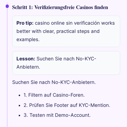
Schritt 1: Verifizierungsfreie Casinos finden
Pro tip:
casino online sin verificación works
better with clear, practical steps and
examples.
Lesson:
Suchen Sie nach No-KYC-
Anbietern.
Suchen Sie nach No-KYC-Anbietern.
1. Filtern auf Casino-Foren.
2. Prüfen Sie Footer auf KYC-Mention.
3. Testen mit Demo-Account.