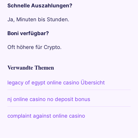
Schnelle Auszahlungen?
Ja, Minuten bis Stunden.
Boni verfügbar?
Oft höhere für Crypto.
Verwandte Themen
legacy of egypt online casino Übersicht
nj online casino no deposit bonus
complaint against online casino