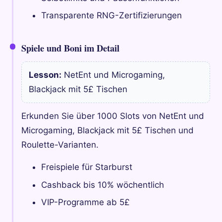
Transparente RNG-Zertifizierungen
Spiele und Boni im Detail
Lesson:
NetEnt und Microgaming,
Blackjack mit 5£ Tischen
Erkunden Sie über 1000 Slots von NetEnt und
Microgaming, Blackjack mit 5£ Tischen und
Roulette-Varianten.
Freispiele für Starburst
Cashback bis 10% wöchentlich
VIP-Programme ab 5£