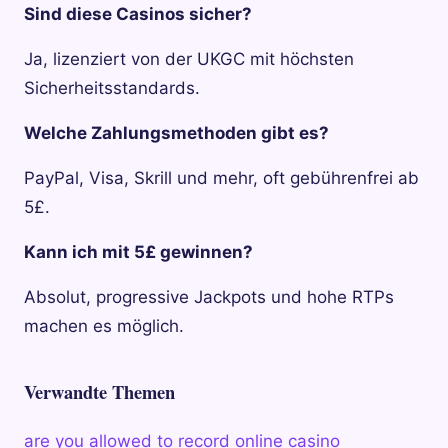
Sind diese Casinos sicher?
Ja, lizenziert von der UKGC mit höchsten
Sicherheitsstandards.
Welche Zahlungsmethoden gibt es?
PayPal, Visa, Skrill und mehr, oft gebührenfrei ab
5£.
Kann ich mit 5£ gewinnen?
Absolut, progressive Jackpots und hohe RTPs
machen es möglich.
Verwandte Themen
are you allowed to record online casino