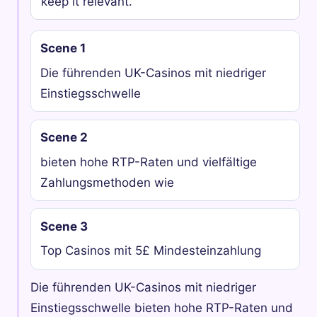
keep it relevant.
Scene 1
Die führenden UK-Casinos mit niedriger
Einstiegsschwelle
Scene 2
bieten hohe RTP-Raten und vielfältige
Zahlungsmethoden wie
Scene 3
Top Casinos mit 5£ Mindesteinzahlung
Die führenden UK-Casinos mit niedriger
Einstiegsschwelle bieten hohe RTP-Raten und