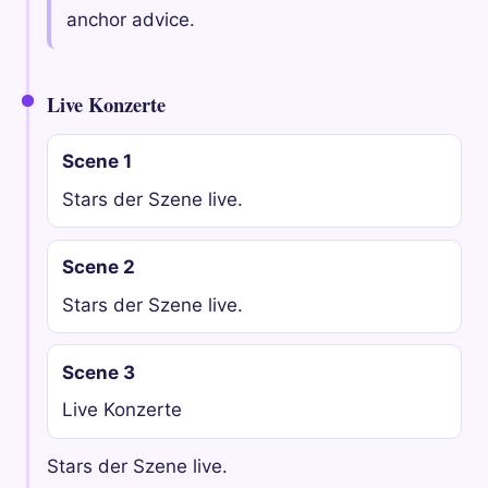
anchor advice.
Live Konzerte
Scene 1
Stars der Szene live.
Scene 2
Stars der Szene live.
Scene 3
Live Konzerte
Stars der Szene live.