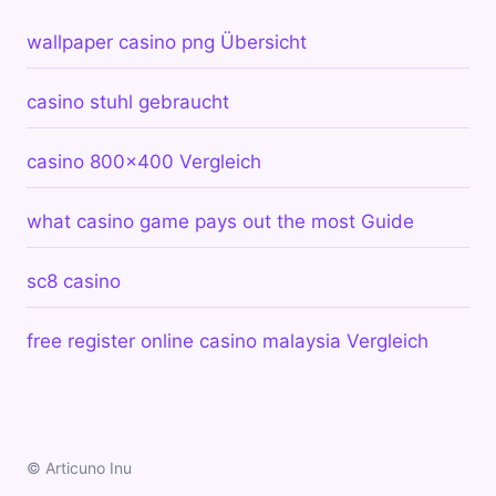
wallpaper casino png Übersicht
casino stuhl gebraucht
casino 800x400 Vergleich
what casino game pays out the most Guide
sc8 casino
free register online casino malaysia Vergleich
© Articuno Inu