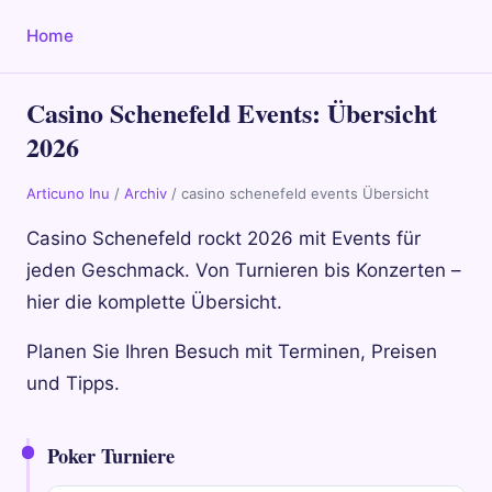
Home
Casino Schenefeld Events: Übersicht
2026
Articuno Inu
/
Archiv
/
casino schenefeld events Übersicht
Casino Schenefeld rockt 2026 mit Events für
jeden Geschmack. Von Turnieren bis Konzerten –
hier die komplette Übersicht.
Planen Sie Ihren Besuch mit Terminen, Preisen
und Tipps.
Poker Turniere