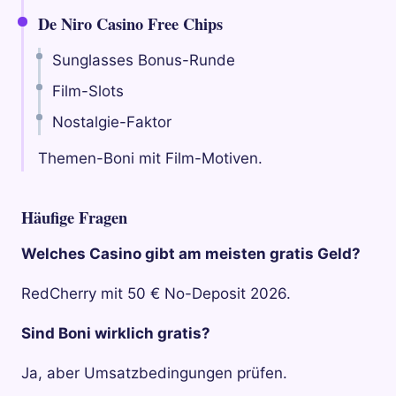
De Niro Casino Free Chips
Sunglasses Bonus-Runde
Film-Slots
Nostalgie-Faktor
Themen-Boni mit Film-Motiven.
Häufige Fragen
Welches Casino gibt am meisten gratis Geld?
RedCherry mit 50 € No-Deposit 2026.
Sind Boni wirklich gratis?
Ja, aber Umsatzbedingungen prüfen.