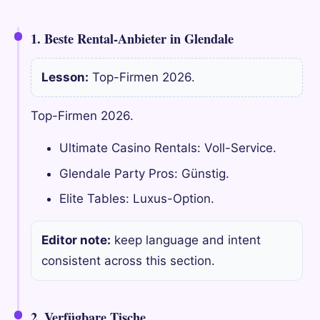
1. Beste Rental-Anbieter in Glendale
Lesson:
Top-Firmen 2026.
Top-Firmen 2026.
Ultimate Casino Rentals: Voll-Service.
Glendale Party Pros: Günstig.
Elite Tables: Luxus-Option.
Editor note:
keep language and intent
consistent across this section.
2. Verfügbare Tische