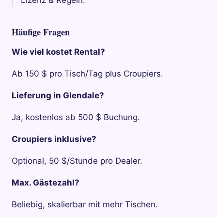
Häufige Fragen
Wie viel kostet Rental?
Ab 150 $ pro Tisch/Tag plus Croupiers.
Lieferung in Glendale?
Ja, kostenlos ab 500 $ Buchung.
Croupiers inklusive?
Optional, 50 $/Stunde pro Dealer.
Max. Gästezahl?
Beliebig, skalierbar mit mehr Tischen.