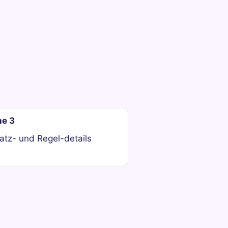
e 3
tz- und Regel-details