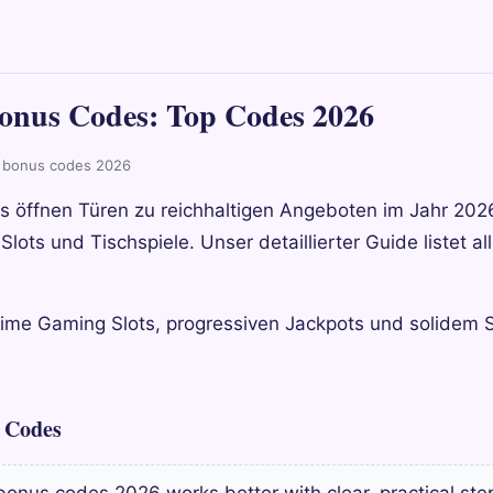
onus Codes: Top Codes 2026
o bonus codes 2026
öffnen Türen zu reichhaltigen Angeboten im Jahr 2026
 Slots und Tischspiele. Unser detaillierter Guide listet 
ime Gaming Slots, progressiven Jackpots und solidem S
 Codes
onus codes 2026 works better with clear, practical st