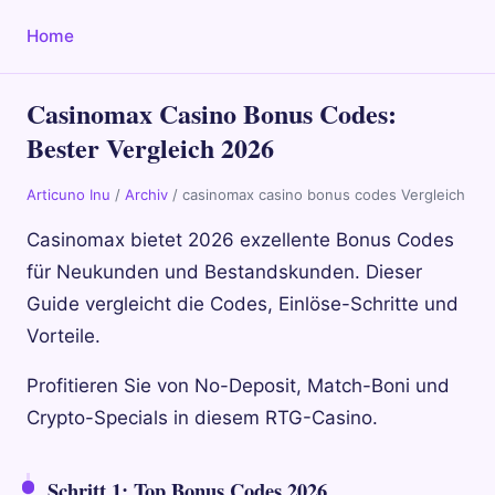
Home
Casinomax Casino Bonus Codes:
Bester Vergleich 2026
Articuno Inu
/
Archiv
/
casinomax casino bonus codes Vergleich
Casinomax bietet 2026 exzellente Bonus Codes
für Neukunden und Bestandskunden. Dieser
Guide vergleicht die Codes, Einlöse-Schritte und
Vorteile.
Profitieren Sie von No-Deposit, Match-Boni und
Crypto-Specials in diesem RTG-Casino.
Schritt 1: Top Bonus Codes 2026