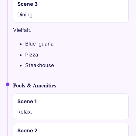
Scene 3
Dining
Vielfalt.
Blue Iguana
Pizza
Steakhouse
Pools & Amenities
Scene 1
Relax.
Scene 2