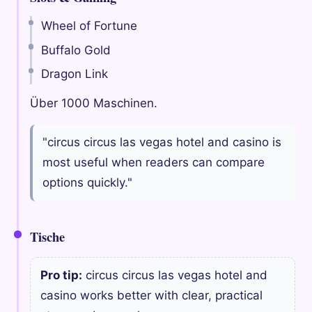
Wheel of Fortune
Buffalo Gold
Dragon Link
Über 1000 Maschinen.
"circus circus las vegas hotel and casino is
most useful when readers can compare
options quickly."
Tische
Pro tip:
circus circus las vegas hotel and
casino works better with clear, practical