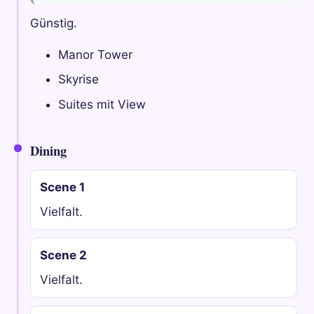
Günstig.
Manor Tower
Skyrise
Suites mit View
Dining
Scene 1
Vielfalt.
Scene 2
Vielfalt.