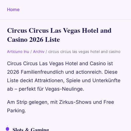
Home
Circus Circus Las Vegas Hotel and
Casino 2026 Liste
Articuno Inu
/
Archiv
/
circus circus las vegas hotel and casino
Circus Circus Las Vegas Hotel and Casino ist
2026 Familienfreundlich und actionreich. Diese
Liste deckt Attraktionen, Spiele und Unterkünfte
ab – perfekt für Vegas-Neulinge.
Am Strip gelegen, mit Zirkus-Shows und Free
Parking.
Slots & Gaming