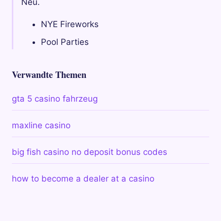
Neu.
NYE Fireworks
Pool Parties
Verwandte Themen
gta 5 casino fahrzeug
maxline casino
big fish casino no deposit bonus codes
how to become a dealer at a casino