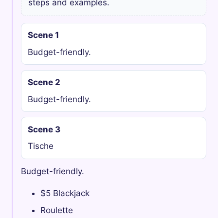
steps and examples.
Scene 1
Budget-friendly.
Scene 2
Budget-friendly.
Scene 3
Tische
Budget-friendly.
$5 Blackjack
Roulette