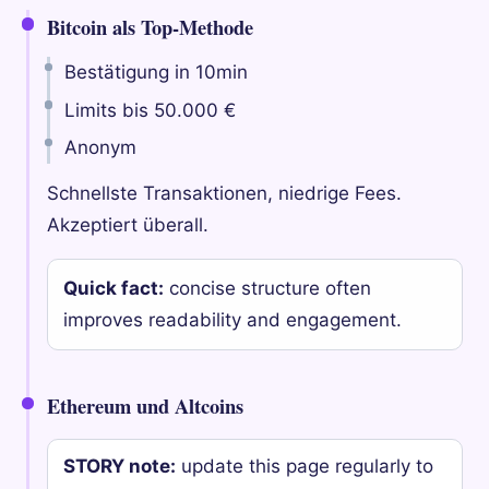
Bitcoin als Top-Methode
Bestätigung in 10min
Limits bis 50.000 €
Anonym
Schnellste Transaktionen, niedrige Fees.
Akzeptiert überall.
Quick fact:
concise structure often
improves readability and engagement.
Ethereum und Altcoins
STORY note:
update this page regularly to