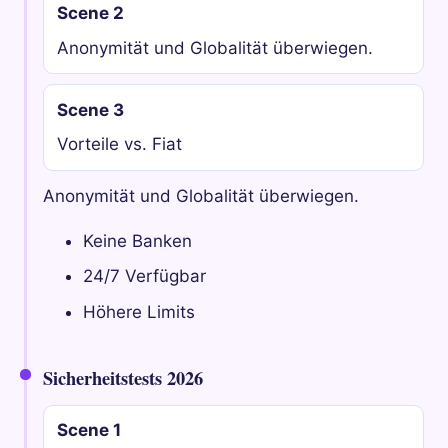
Scene 2
Anonymität und Globalität überwiegen.
Scene 3
Vorteile vs. Fiat
Anonymität und Globalität überwiegen.
Keine Banken
24/7 Verfügbar
Höhere Limits
Sicherheitstests 2026
Scene 1