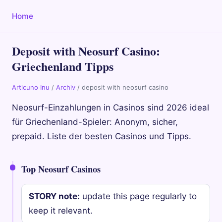
Home
Deposit with Neosurf Casino:
Griechenland Tipps
Articuno Inu
/
Archiv
/
deposit with neosurf casino
Neosurf-Einzahlungen in Casinos sind 2026 ideal
für Griechenland-Spieler: Anonym, sicher,
prepaid. Liste der besten Casinos und Tipps.
Top Neosurf Casinos
STORY note:
update this page regularly to
keep it relevant.