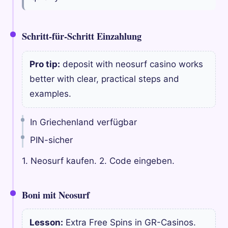
Schritt-für-Schritt Einzahlung
Pro tip:
deposit with neosurf casino works
better with clear, practical steps and
examples.
In Griechenland verfügbar
PIN-sicher
1. Neosurf kaufen. 2. Code eingeben.
Boni mit Neosurf
Lesson:
Extra Free Spins in GR-Casinos.