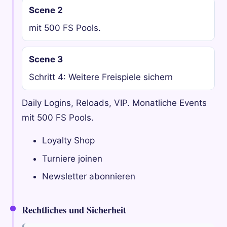
Scene 2
mit 500 FS Pools.
Scene 3
Schritt 4: Weitere Freispiele sichern
Daily Logins, Reloads, VIP. Monatliche Events
mit 500 FS Pools.
Loyalty Shop
Turniere joinen
Newsletter abonnieren
Rechtliches und Sicherheit