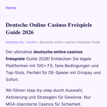
Home
Deutsche Online Casinos Freispiele
Guide 2026
Articuno Inu
/
Archiv
/
deutsche online casinos freispiele Guide
Der ultimative
deutsche online casinos
freispiele
Guide 2026! Entdecken Sie legale
Plattformen mit 100+ FS, faire Bedingungen und
Top-Slots. Perfekt für DE-Spieler mit Giropay und
Sofort.
Wir führen step-by-step durch Auswahl,
Aktivierung und Strategien für Gewinne. Nur
MGA-lizenzierte Casinos für Sicherheit.