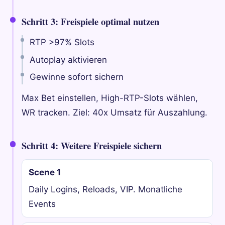
Schritt 3: Freispiele optimal nutzen
RTP >97% Slots
Autoplay aktivieren
Gewinne sofort sichern
Max Bet einstellen, High-RTP-Slots wählen,
WR tracken. Ziel: 40x Umsatz für Auszahlung.
Schritt 4: Weitere Freispiele sichern
Scene 1
Daily Logins, Reloads, VIP. Monatliche
Events