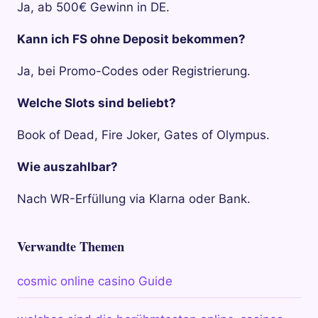
Ja, ab 500€ Gewinn in DE.
Kann ich FS ohne Deposit bekommen?
Ja, bei Promo-Codes oder Registrierung.
Welche Slots sind beliebt?
Book of Dead, Fire Joker, Gates of Olympus.
Wie auszahlbar?
Nach WR-Erfüllung via Klarna oder Bank.
Verwandte Themen
cosmic online casino Guide