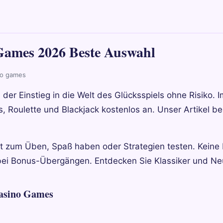
Games 2026 Beste Auswahl
no games
der Einstieg in die Welt des Glücksspiels ohne Risiko. 
, Roulette und Blackjack kostenlos an. Unser Artikel be
kt zum Üben, Spaß haben oder Strategien testen. Keine 
bei Bonus-Übergängen. Entdecken Sie Klassiker und N
Casino Games