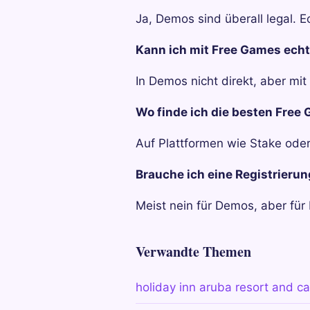
Ja, Demos sind überall legal. 
Kann ich mit Free Games ech
In Demos nicht direkt, aber mi
Wo finde ich die besten Free
Auf Plattformen wie Stake ode
Brauche ich eine Registrieru
Meist nein für Demos, aber für 
Verwandte Themen
holiday inn aruba resort and c