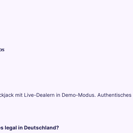
os
ackjack mit Live-Dealern in Demo-Modus. Authentisches 
s legal in Deutschland?