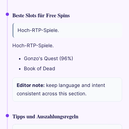
Beste Slots für Free Spins
Hoch-RTP-Spiele.
Hoch-RTP-Spiele.
Gonzo's Quest (96%)
Book of Dead
Editor note:
keep language and intent
consistent across this section.
Tipps und Auszahlungsregeln