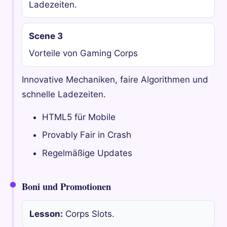
Ladezeiten.
Scene 3
Vorteile von Gaming Corps
Innovative Mechaniken, faire Algorithmen und
schnelle Ladezeiten.
HTML5 für Mobile
Provably Fair in Crash
Regelmäßige Updates
Boni und Promotionen
Lesson:
Corps Slots.