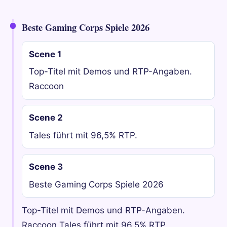
Beste Gaming Corps Spiele 2026
Scene 1
Top-Titel mit Demos und RTP-Angaben.
Raccoon
Scene 2
Tales führt mit 96,5% RTP.
Scene 3
Beste Gaming Corps Spiele 2026
Top-Titel mit Demos und RTP-Angaben.
Raccoon Tales führt mit 96,5% RTP.