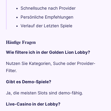
Schnellsuche nach Provider
Persönliche Empfehlungen
Verlauf der Letzten Spiele
Häufige Fragen
Wie filtere ich in der Golden Lion Lobby?
Nutzen Sie Kategorien, Suche oder Provider-
Filter.
Gibt es Demo-Spiele?
Ja, die meisten Slots sind demo-fähig.
Live-Casino in der Lobby?