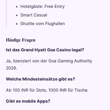
Hotelgäste: Free Entry
Smart Casual
Shuttle vom Flughafen
Häufige Fragen
Ist das Grand Hyatt Goa Casino legal?
Ja, lizenziert von der Goa Gaming Authority
2026.
Welche Mindesteinsätze gibt es?
Ab 100 INR für Slots, 1000 INR für Tische.
Gibt es mobile Apps?