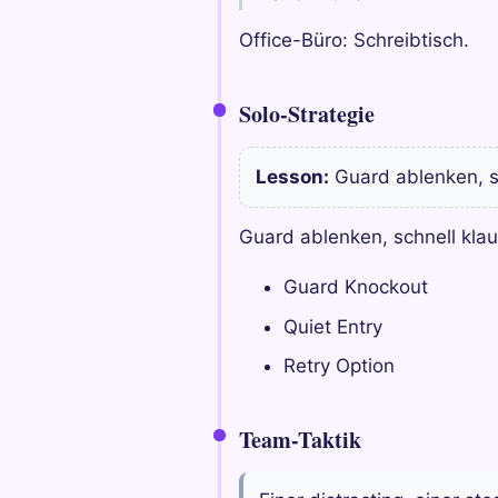
Office-Büro: Schreibtisch.
Solo-Strategie
Lesson:
Guard ablenken, s
Guard ablenken, schnell kla
Guard Knockout
Quiet Entry
Retry Option
Team-Taktik