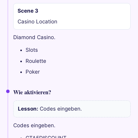
Scene 3
Casino Location
Diamond Casino.
Slots
Roulette
Poker
Wie aktivieren?
Lesson:
Codes eingeben.
Codes eingeben.