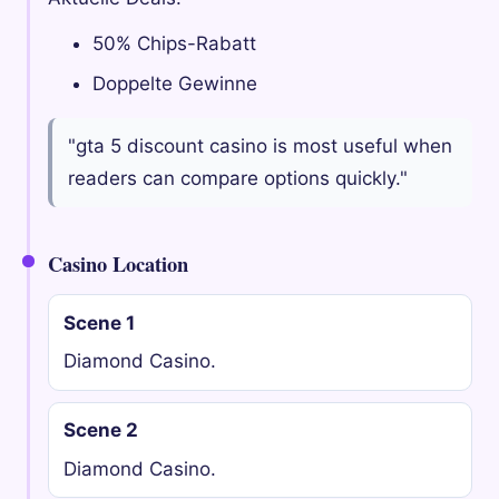
50% Chips-Rabatt
Doppelte Gewinne
"gta 5 discount casino is most useful when
readers can compare options quickly."
Casino Location
Scene 1
Diamond Casino.
Scene 2
Diamond Casino.