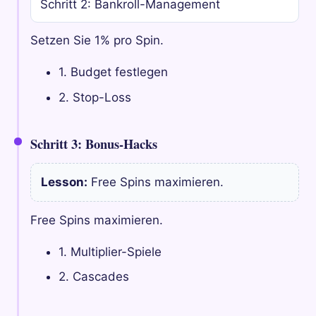
Schritt 2: Bankroll-Management
Setzen Sie 1% pro Spin.
1. Budget festlegen
2. Stop-Loss
Schritt 3: Bonus-Hacks
Lesson:
Free Spins maximieren.
Free Spins maximieren.
1. Multiplier-Spiele
2. Cascades