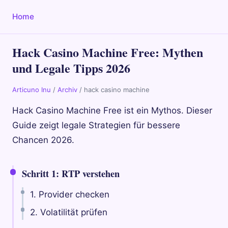
Home
Hack Casino Machine Free: Mythen
und Legale Tipps 2026
Articuno Inu
/
Archiv
/
hack casino machine
Hack Casino Machine Free ist ein Mythos. Dieser
Guide zeigt legale Strategien für bessere
Chancen 2026.
Schritt 1: RTP verstehen
1. Provider checken
2. Volatilität prüfen