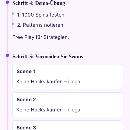
Schritt 4: Demo-Übung
1. 1000 Spins testen
2. Patterns notieren
Free Play für Strategien.
Schritt 5: Vermeiden Sie Scams
Scene 1
Keine Hacks kaufen – illegal.
Scene 2
Keine Hacks kaufen – illegal.
Scene 3