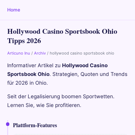
Home
Hollywood Casino Sportsbook Ohio
Tipps 2026
Articuno Inu
/
Archiv
/
hollywood casino sportsbook ohio
Informativer Artikel zu
Hollywood Casino
Sportsbook Ohio
. Strategien, Quoten und Trends
für 2026 in Ohio.
Seit der Legalisierung boomen Sportwetten.
Lernen Sie, wie Sie profitieren.
Plattform-Features