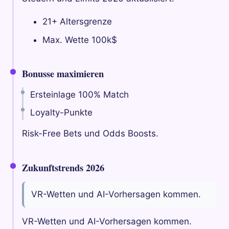
21+ Altersgrenze
Max. Wette 100k$
Bonusse maximieren
Ersteinlage 100% Match
Loyalty-Punkte
Risk-Free Bets und Odds Boosts.
Zukunftstrends 2026
VR-Wetten und AI-Vorhersagen kommen.
VR-Wetten und AI-Vorhersagen kommen.