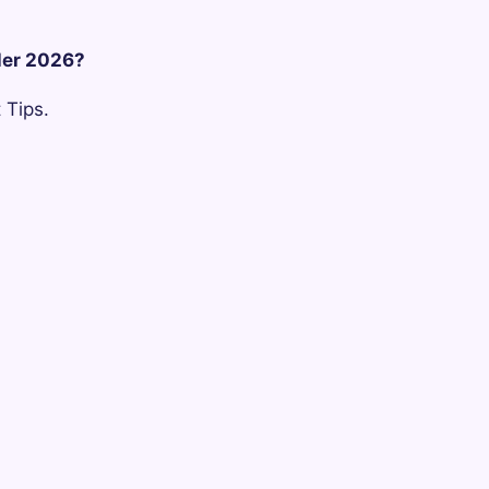
ler 2026?
 Tips.