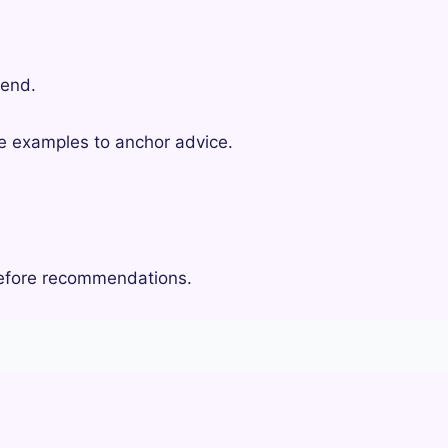
dend.
te examples to anchor advice.
efore recommendations.