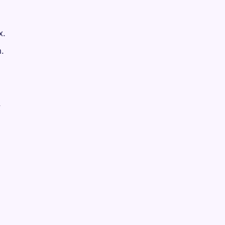
x.
.
n