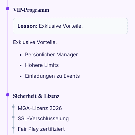
VIP-Programm
Lesson:
Exklusive Vorteile.
Exklusive Vorteile.
Persönlicher Manager
Höhere Limits
Einladungen zu Events
Sicherheit & Lizenz
MGA-Lizenz 2026
SSL-Verschlüsselung
Fair Play zertifiziert