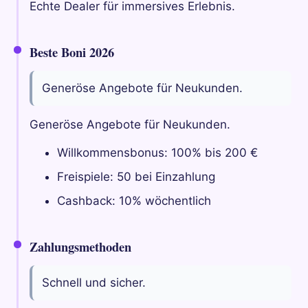
Echte Dealer für immersives Erlebnis.
Beste Boni 2026
Generöse Angebote für Neukunden.
Generöse Angebote für Neukunden.
Willkommensbonus: 100% bis 200 €
Freispiele: 50 bei Einzahlung
Cashback: 10% wöchentlich
Zahlungsmethoden
Schnell und sicher.