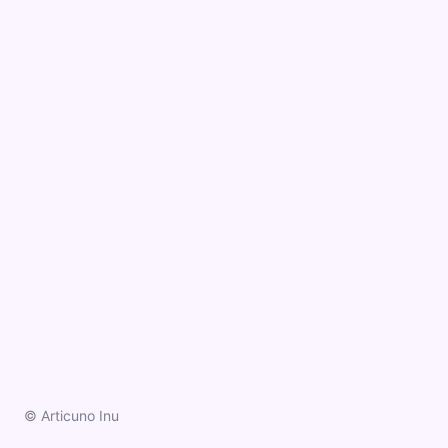
© Articuno Inu