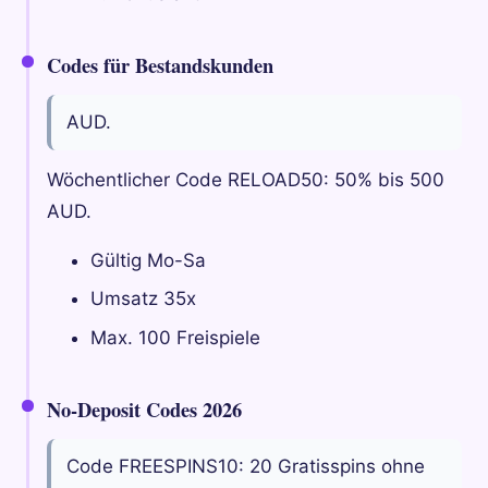
Codes für Bestandskunden
AUD.
Wöchentlicher Code RELOAD50: 50% bis 500
AUD.
Gültig Mo-Sa
Umsatz 35x
Max. 100 Freispiele
No-Deposit Codes 2026
Code FREESPINS10: 20 Gratisspins ohne