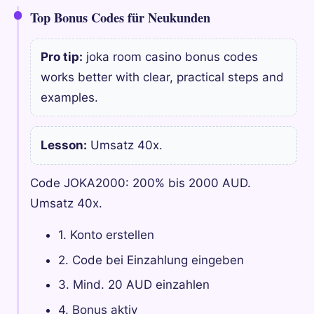
Top Bonus Codes für Neukunden
Pro tip:
joka room casino bonus codes
works better with clear, practical steps and
examples.
Lesson:
Umsatz 40x.
Code JOKA2000: 200% bis 2000 AUD.
Umsatz 40x.
1. Konto erstellen
2. Code bei Einzahlung eingeben
3. Mind. 20 AUD einzahlen
4. Bonus aktiv