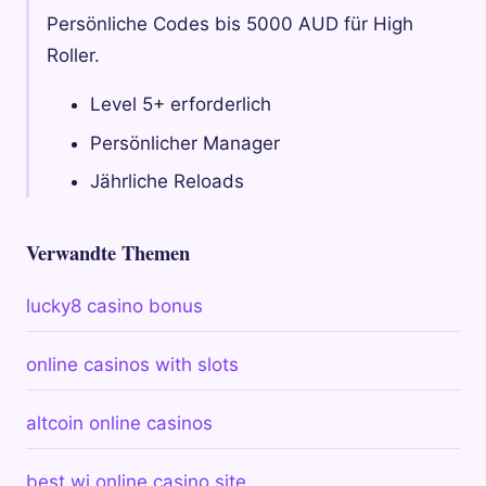
Persönliche Codes bis 5000 AUD für High
Roller.
Level 5+ erforderlich
Persönlicher Manager
Jährliche Reloads
Verwandte Themen
lucky8 casino bonus
online casinos with slots
altcoin online casinos
best wi online casino site