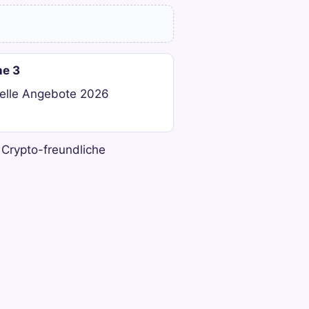
e 3
elle Angebote 2026
 Crypto-freundliche