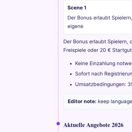
Scene 1
Der Bonus erlaubt Spielern
eigene
Der Bonus erlaubt Spielern, 
Freispiele oder 20 € Startgu
Keine Einzahlung notwe
Sofort nach Registrieru
Umsatzbedingungen: 3
Editor note:
keep language 
Aktuelle Angebote 2026