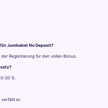
 für Jumbabet No Deposit?
er Registrierung für den vollen Bonus.
msatz?
 10-20 %.
verfällt er.