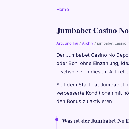
Home
Jumbabet Casino No 
Articuno Inu
/
Archiv
/
jumbabet casino 
Der Jumbabet Casino No Deposit
oder Boni ohne Einzahlung, idea
Tischspiele. In diesem Artikel
Seit dem Start hat Jumbabet mi
verbesserte Konditionen mit hö
den Bonus zu aktivieren.
Was ist der Jumbabet No 