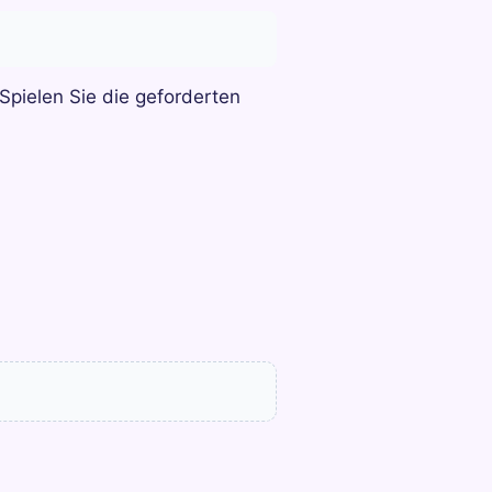
 Spielen Sie die geforderten