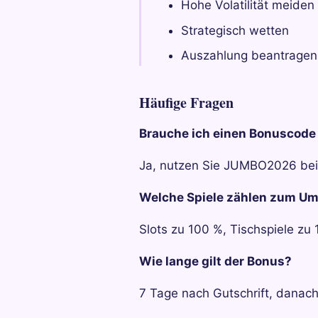
Hohe Volatilität meiden
Strategisch wetten
Auszahlung beantragen
Häufige Fragen
Brauche ich einen Bonuscode
Ja, nutzen Sie JUMBO2026 bei d
Welche Spiele zählen zum U
Slots zu 100 %, Tischspiele zu
Wie lange gilt der Bonus?
7 Tage nach Gutschrift, danach 