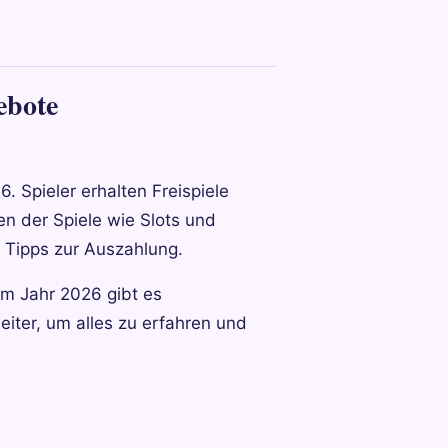
ebote
 Spieler erhalten Freispiele
en der Spiele wie Slots und
d Tipps zur Auszahlung.
Im Jahr 2026 gibt es
eiter, um alles zu erfahren und