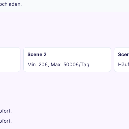
ochladen.
Scene 2
Scen
.
Min. 20€, Max. 5000€/Tag.
Häuf
ofort.
ofort.