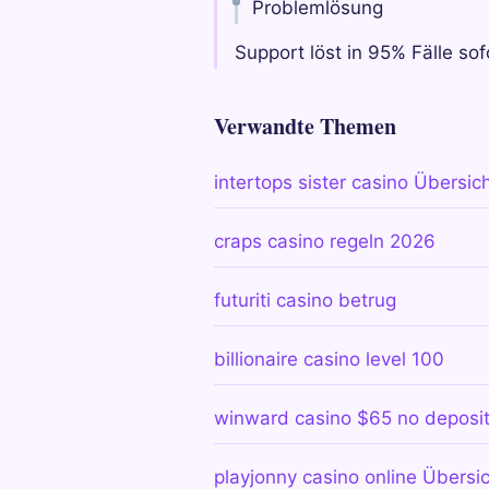
Problemlösung
Support löst in 95% Fälle sof
Verwandte Themen
intertops sister casino Übersic
craps casino regeln 2026
futuriti casino betrug
billionaire casino level 100
winward casino $65 no deposi
playjonny casino online Übersi