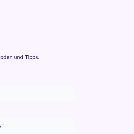
hoden und Tipps.
."