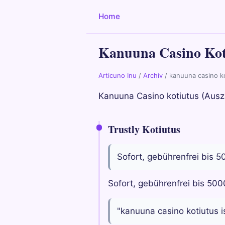
Home
Kanuuna Casino Koti
Articuno Inu
/
Archiv
/
kanuuna casino k
Kanuuna Casino kotiutus (Ausza
Trustly Kotiutus
Sofort, gebührenfrei bis 
Sofort, gebührenfrei bis 500
"kanuuna casino kotiutus 